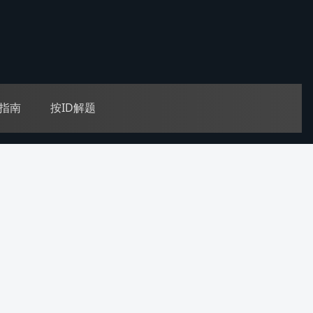
指南
按ID解题