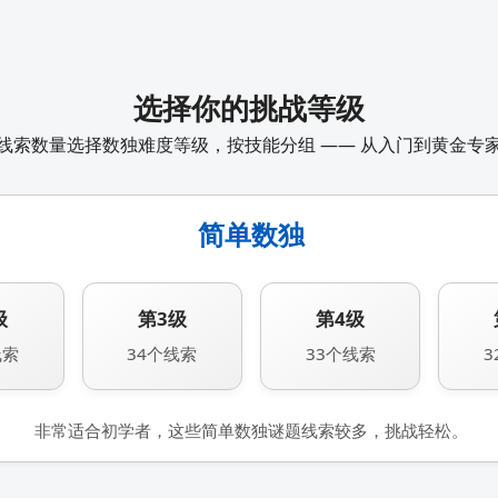
选择你的挑战等级
线索数量选择数独难度等级，按技能分组 —— 从入门到黄金专
简单数独
级
第3级
第4级
线索
34个线索
33个线索
3
非常适合初学者，这些简单数独谜题线索较多，挑战轻松。