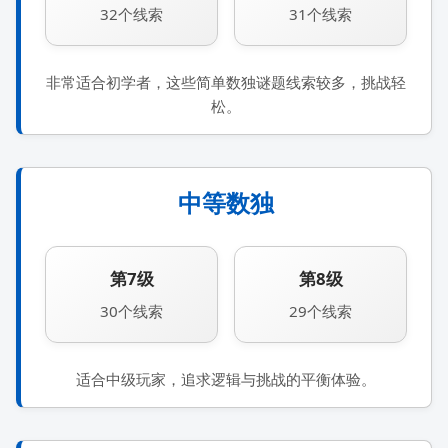
32个线索
31个线索
非常适合初学者，这些简单数独谜题线索较多，挑战轻
松。
中等数独
第7级
第8级
30个线索
29个线索
适合中级玩家，追求逻辑与挑战的平衡体验。