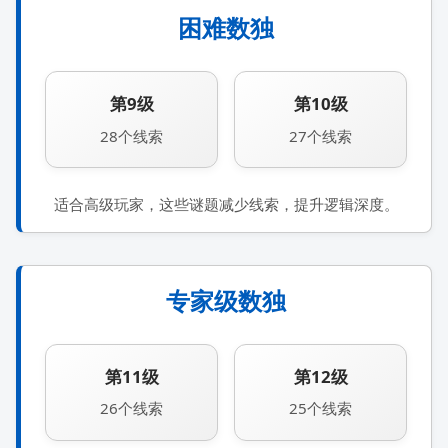
困难数独
第9级
第10级
28个线索
27个线索
适合高级玩家，这些谜题减少线索，提升逻辑深度。
专家级数独
第11级
第12级
26个线索
25个线索