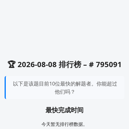
🏆 2026-08-08 排行榜 – # 795091
以下是该题目前10位最快的解题者。你能超过
他们吗？
最快完成时间
今天暂无排行榜数据。