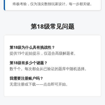
终极考验，仅为顶尖数独玩家设计。每一步都关键。
第18级常见问题
第18级为什么具有挑战性？
提供19个起始提示，仅适合高级解题者。
第18级有多少个谜题？
数千个。每次都会从已验证的题库中随机选择。
我需要注册账户吗？
无需注册或下载——点击即可开始。