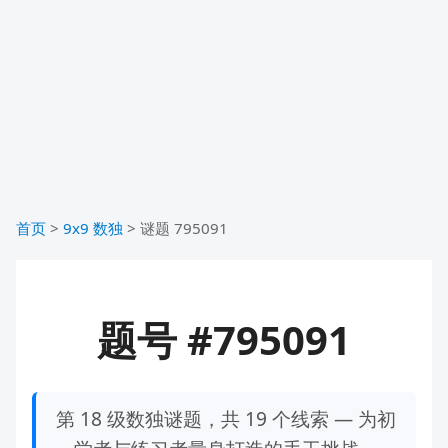
首页
>
9x9 数独
>
谜题 795091
题号 #795091
第 18 级数独谜题，共 19 个线索 — 为初