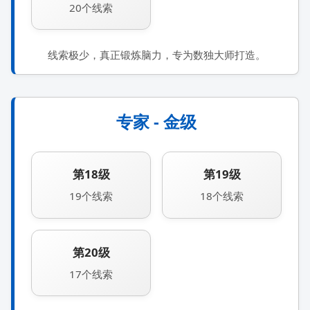
20个线索
线索极少，真正锻炼脑力，专为数独大师打造。
专家 - 金级
第18级
第19级
19个线索
18个线索
第20级
17个线索