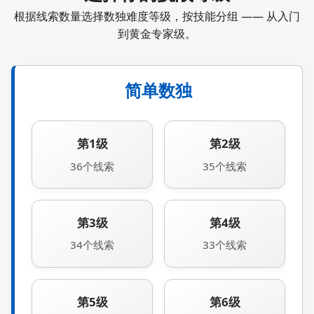
根据线索数量选择数独难度等级，按技能分组 —— 从入门
到黄金专家级。
简单数独
第1级
第2级
36个线索
35个线索
第3级
第4级
34个线索
33个线索
第5级
第6级