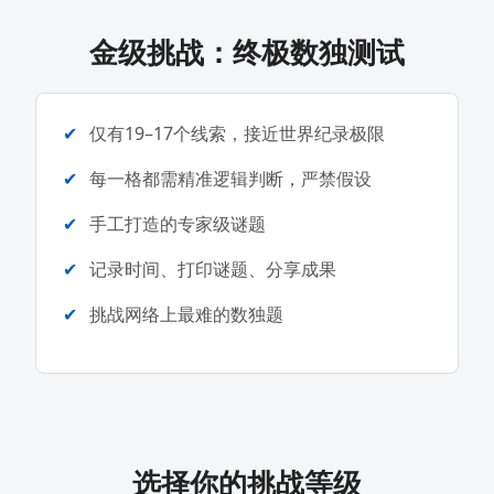
金级挑战：终极数独测试
仅有19–17个线索，接近世界纪录极限
每一格都需精准逻辑判断，严禁假设
手工打造的专家级谜题
记录时间、打印谜题、分享成果
挑战网络上最难的数独题
选择你的挑战等级