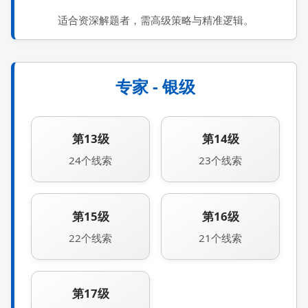
适合资深解题者，需高级策略与精准逻辑。
专家 - 银级
第13级
第14级
24个线索
23个线索
第15级
第16级
22个线索
21个线索
第17级