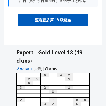
学者与练习者量身打造的手工挑战。
查看更多第 18 级谜题
Expert - Gold Level 18 (19
clues)
(查看)
🔗
#795091
| ⏱ 00:05